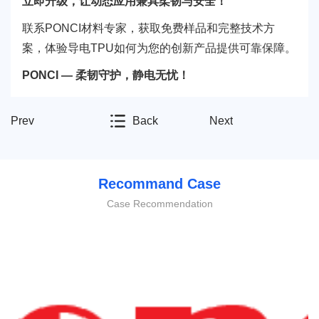
立即升级，让动态应用兼具柔韧与安全！
联系PONCI材料专家，获取免费样品和完整技术方
案，体验导电TPU如何为您的创新产品提供可靠保障。
PONCI — 柔韧守护，静电无忧！
Prev
Back
Next
Recommand Case
Case Recommendation