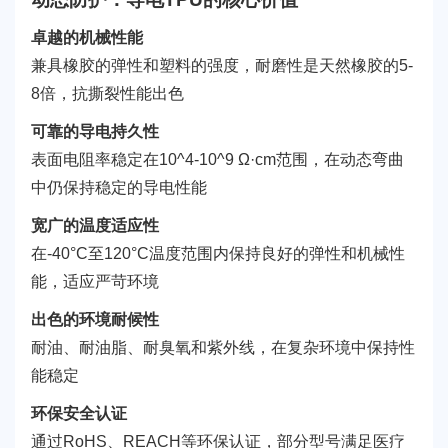
卓越的机械性能
兼具橡胶的弹性和塑料的强度，耐磨性是天然橡胶的5-
8倍，抗撕裂性能出色
可靠的导电持久性
表面电阻率稳定在10^4-10^9 Ω·cm范围，在动态弯曲
中仍保持稳定的导电性能
宽广的温度适应性
在-40°C至120°C温度范围内保持良好的弹性和机械性
能，适应严苛环境
出色的环境耐候性
耐油、耐油脂、耐臭氧和紫外线，在复杂环境中保持性
能稳定
环保安全认证
通过RoHS、REACH等环保认证，部分型号满足医疗