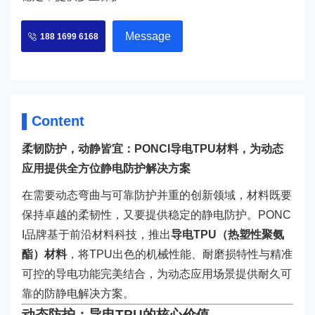
Message
188 1699 6168
▌Content
柔韧防护，动静皆宜：PONCI导电TPU材料，为动态
应用提供全方位静电防护解决方案
在需要动态弯曲与可靠防护并重的创新领域，材料既要
保持卓越的柔韧性，又要提供稳定的静电防护。PONC
I品牌基于前沿材料科技，推出
导电TPU（热塑性聚氨
酯）材料
，将TPU出色的机械性能、耐磨损特性与精准
可控的导电功能完美结合，为动态应用场景提供耐久可
靠的防静电解决方案。
动态防护：导电TPU的核心价值