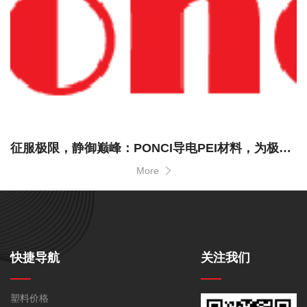
征服极限，静御巅峰：PONCI导电PEI材料，为极端工况提供双重保障解决方案
More
快捷导航
关注我们
塑料价格