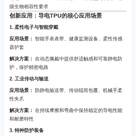
级生物相容性要求
创新应用：导电TPU的核心应用场景
1. 柔性电子与智能穿戴
应用场景：
智能手表表带、健康监测设备、柔性传感
器护套
解决方案：
在动态佩戴中提供舒适触感和可靠静电防
护，保护精密电路
2. 工业传动与输送
应用场景：
防静电输送带、传动辊筒包覆、机械手柔
性夹爪
解决方案：
在持续摩擦和弯曲中保持稳定的导电性能
和耐磨特性
3. 特种防护装备