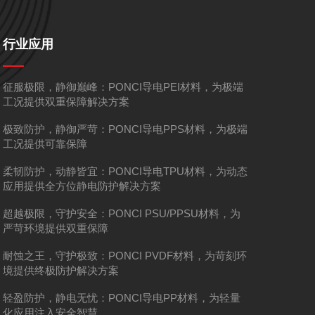
行业应用
征服极限，静御巅峰：PONCI导电PEI材料，为极端
工况提供双重保障解决方案
极致防护，静御严苛：PONCI导电PPS材料，为极端
工况提供可靠保障
柔韧防护，动静皆宜：PONCI导电TPU材料，为动态
应用提供全方位静电防护解决方案
超越极限，守护安全：PONCI PSU/PPSU材料，为
严苛环境提供双重保障
耐蚀之王，守护极致：PONCI PVDF材料，为苛刻环
境提供终极防护解决方案
轻盈防护，静电无忧：PONCI导电PP材料，为轻量
化应用注入安全智慧