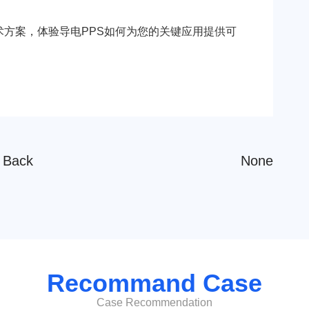
术方案，体验导电PPS如何为您的关键应用提供可
Back
None
Recommand Case
Case Recommendation