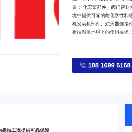
景： 化工泵部件、阀门密封
境中提供可靠的耐化学性和静电
机发动机部件、航天器连接件
极端温度环境下的使用要求
188 1699 6168
，为极端工况提供可靠保障