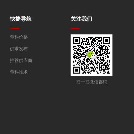
快捷导航
关注我们
塑料价格
供求发布
推荐供应商
塑料技术
扫一扫微信咨询