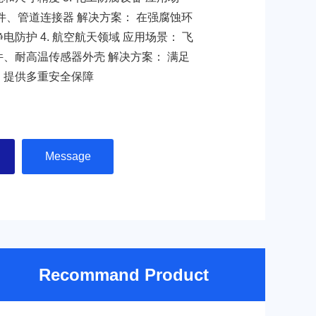
件、管道连接器 解决方案： 在强腐蚀环
防护 4. 航空航天领域 应用场景： 飞
、耐高温传感器外壳 解决方案： 满足
，提供多重安全保障
Message
Recommand Product