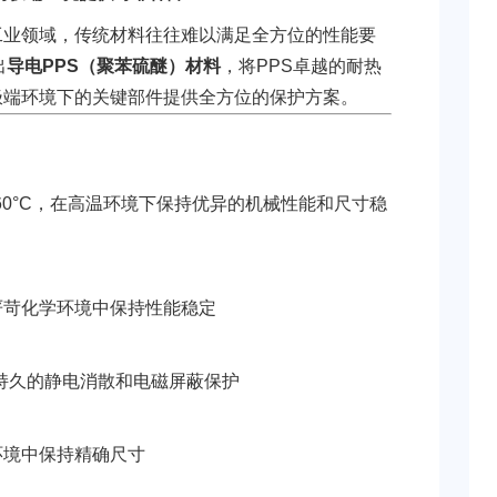
工业领域，传统材料往往难以满足全方位的性能要
出
导电PPS（聚苯硫醚）材料
，将PPS卓越的耐热
极端环境下的关键部件提供全方位的保护方案。
过260°C，在高温环境下保持优异的机械性能和尺寸稳
严苛化学环境中保持性能稳定
，提供持久的静电消散和电磁屏蔽保护
环境中保持精确尺寸