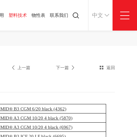
中文
用
塑料技术
物性表
联系我们
料技术
物性表
联系我们
司动态
联系方式
业资讯
在线留言
料技术
上一篇
下一篇
返回
ID® B3 CGM 6/20 black (4362)
ID® A3 CGM 10/20 4 black (5870)
ID® A3 CGM 10/20 4 black (6967)
ID® B3 ICF 20 LF black (6695)