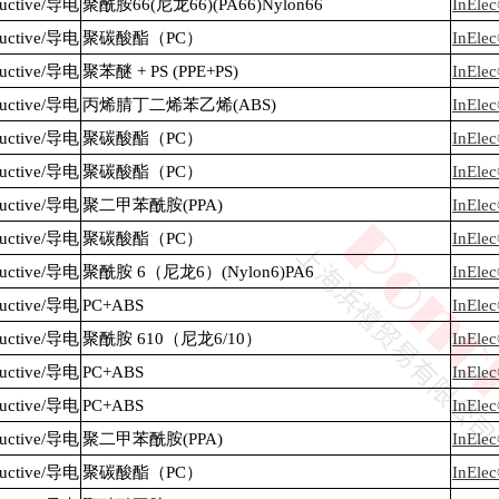
nductive/导电
聚酰胺66(尼龙66)(PA66)Nylon66
InEle
nductive/导电
聚碳酸酯（PC）
InEl
nductive/导电
聚苯醚 + PS (PPE+PS)
InEle
nductive/导电
丙烯腈丁二烯苯乙烯(ABS)
InEle
nductive/导电
聚碳酸酯（PC）
InEle
nductive/导电
聚碳酸酯（PC）
InEle
nductive/导电
聚二甲苯酰胺(PPA)
InEle
nductive/导电
聚碳酸酯（PC）
InEle
nductive/导电
聚酰胺 6（尼龙6）(Nylon6)PA6
InEle
nductive/导电
PC+ABS
InEle
nductive/导电
聚酰胺 610（尼龙6/10）
InEle
nductive/导电
PC+ABS
InEle
nductive/导电
PC+ABS
InEle
nductive/导电
聚二甲苯酰胺(PPA)
InEle
nductive/导电
聚碳酸酯（PC）
InEle