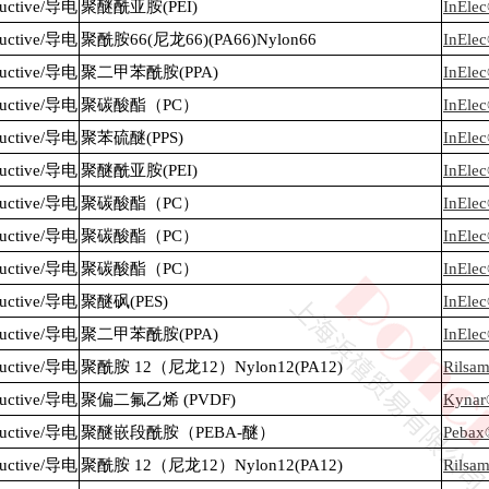
nductive/导电
聚醚酰亚胺(PEI)
InEle
nductive/导电
聚酰胺66(尼龙66)(PA66)Nylon66
InEle
nductive/导电
聚二甲苯酰胺(PPA)
InEle
nductive/导电
聚碳酸酯（PC）
InEle
nductive/导电
聚苯硫醚(PPS)
InEle
nductive/导电
聚醚酰亚胺(PEI)
InEle
nductive/导电
聚碳酸酯（PC）
InEle
nductive/导电
聚碳酸酯（PC）
InEl
nductive/导电
聚碳酸酯（PC）
InEle
nductive/导电
聚醚砜(PES)
InEle
nductive/导电
聚二甲苯酰胺(PPA)
InEl
nductive/导电
聚酰胺 12（尼龙12）Nylon12(PA12)
Rilsa
nductive/导电
聚偏二氟乙烯 (PVDF)
Kynar
nductive/导电
聚醚嵌段酰胺（PEBA-醚）
Pebax
nductive/导电
聚酰胺 12（尼龙12）Nylon12(PA12)
Rilsa