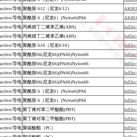
nductive/导电
聚酰胺 612（尼龙6/12）
AKROM
nductive/导电
聚酰胺 6（尼龙6）(Nylon6)PA6
AKROM
nductive/导电
丙烯腈丁二烯苯乙烯(ABS)
InEle
nductive/导电
丙烯腈丁二烯苯乙烯(ABS)
InEle
nductive/导电
聚酰胺 610（尼龙6/10）
InEle
nductive/导电
聚酰胺66(尼龙66)(PA66)Nylon66
InEle
nductive/导电
聚酰胺66(尼龙66)(PA66)Nylon66
InEle
nductive/导电
聚酰胺66(尼龙66)(PA66)Nylon66
InEle
nductive/导电
聚酰胺66(尼龙66)(PA66)Nylon66
InEle
nductive/导电
聚酰胺 6（尼龙6）(Nylon6)PA6
InEle
nductive/导电
聚酰胺 6（尼龙6）(Nylon6)PA6
InEle
nductive/导电
聚丁烯对苯二甲酸酯(PBT)
InEle
nductive/导电
聚丁烯对苯二甲酸酯(PBT)
InEle
nductive/导电
聚碳酸酯（PC）
InEle