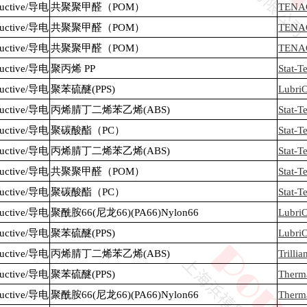
nductive/导电
共聚聚甲醛（POM）
TENA
nductive/导电
共聚聚甲醛（POM）
TENA
nductive/导电
共聚聚甲醛（POM）
TENA
nductive/导电
聚丙烯 PP
Stat-
nductive/导电
聚苯硫醚(PPS)
Lubri
nductive/导电
丙烯腈丁二烯苯乙烯(ABS)
Stat-
nductive/导电
聚碳酸酯（PC）
Stat-
nductive/导电
丙烯腈丁二烯苯乙烯(ABS)
Stat-
nductive/导电
共聚聚甲醛（POM）
Stat-
nductive/导电
聚碳酸酯（PC）
Stat-
nductive/导电
聚酰胺66(尼龙66)(PA66)Nylon66
Lubri
nductive/导电
聚苯硫醚(PPS)
Lubri
nductive/导电
丙烯腈丁二烯苯乙烯(ABS)
Trill
nductive/导电
聚苯硫醚(PPS)
Therm
nductive/导电
聚酰胺66(尼龙66)(PA66)Nylon66
Therm