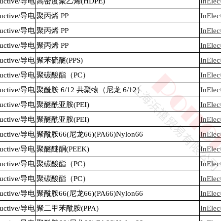
nductive/导电
高密度聚乙烯(HDPE)
InEle
nductive/导电
聚丙烯 PP
InEle
nductive/导电
聚丙烯 PP
InEle
nductive/导电
聚丙烯 PP
InEle
nductive/导电
聚苯硫醚(PPS)
InEle
nductive/导电
聚碳酸酯（PC）
InEl
nductive/导电
聚酰胺 6/12 共聚物（尼龙 6/12）
InEle
nductive/导电
聚醚酰亚胺(PEI)
InEle
nductive/导电
聚醚酰亚胺(PEI)
InEle
nductive/导电
聚酰胺66(尼龙66)(PA66)Nylon66
InEle
nductive/导电
聚醚醚酮(PEEK)
InEle
nductive/导电
聚碳酸酯（PC）
InEl
nductive/导电
聚碳酸酯（PC）
InEl
nductive/导电
聚酰胺66(尼龙66)(PA66)Nylon66
InEle
nductive/导电
聚二甲苯酰胺(PPA)
InEle