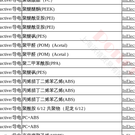
nductive/导电
聚碳酸酯（PC）
InEle
nductive/导电
聚醚醚酮(PEEK)
InEle
nductive/导电
聚醚酰亚胺(PEI)
InEle
nductive/导电
聚醚酰亚胺(PEI)
InEle
nductive/导电
聚醚砜(PES)
InEle
nductive/导电
聚甲醛 (POM) (Acetal)
InEle
nductive/导电
聚甲醛 (POM) (Acetal )
InEle
nductive/导电
聚二甲苯酰胺(PPA)
InEle
nductive/导电
聚醚砜(PES)
InEle
nductive/导电
丙烯腈丁二烯苯乙烯(ABS)
InEle
nductive/导电
丙烯腈丁二烯苯乙烯(ABS)
InEle
nductive/导电
丙烯腈丁二烯苯乙烯(ABS)
InEle
nductive/导电
聚酰胺 6/12 共聚物（尼龙 6/12）
InEle
nductive/导电
PC+ABS
InEle
nductive/导电
PC+ABS
InEle