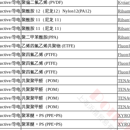
nductive/导电
聚偏二氟乙烯 (PVDF)
Kynar
nductive/导电
聚酰胺 12（尼龙12）Nylon12(PA12)
Rilsa
nductive/导电
聚酰胺 11（尼龙 11）
Rilsa
nductive/导电
聚酰胺 11（尼龙 11）
Rilsa
nductive/导电
聚二甲苯酰胺(PPA)
Rilsa
nductive/导电
乙烯四氟乙烯共聚物 (ETFE)
Fluon
nductive/导电
聚四氟乙烯 (PTFE)
Fluon
nductive/导电
聚四氟乙烯 (PTFE)
Fluon
nductive/导电
聚四氟乙烯 (PTFE)
Fluon
nductive/导电
共聚聚甲醛（POM）
TENA
nductive/导电
共聚聚甲醛（POM）
TENA
nductive/导电
共聚聚甲醛（POM）
TENA
nductive/导电
共聚聚甲醛（POM）
TENA
nductive/导电
聚苯醚 + PS (PPE+PS)
XYRO
nductive/导电
聚苯醚 + PS (PPE+PS)
XYRO